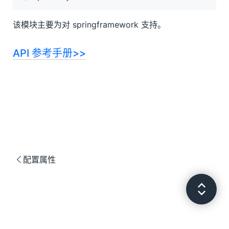
Buession Shirojs
该模块主要为对 springframework 支持。
API 参考手册>>
配置属性
